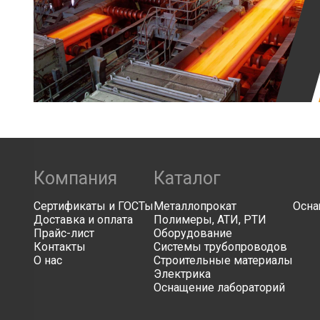
Компания
Каталог
Сертификаты и ГОСТы
Металлопрокат
Осна
Доставка и оплата
Полимеры, АТИ, РТИ
Прайс-лист
Оборудование
Контакты
Системы трубопроводов
О нас
Строительные материалы
Электрика
Оснащение лабораторий