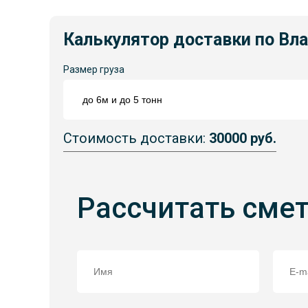
Калькулятор доставки по Вл
Размер груза
Стоимость доставки:
30000 руб.
Рассчитать сме