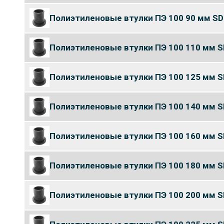
Полиэтиленовые втулки ПЭ 100 90 мм SD
Полиэтиленовые втулки ПЭ 100 110 мм S
Полиэтиленовые втулки ПЭ 100 125 мм S
Полиэтиленовые втулки ПЭ 100 140 мм S
Полиэтиленовые втулки ПЭ 100 160 мм S
Полиэтиленовые втулки ПЭ 100 180 мм S
Полиэтиленовые втулки ПЭ 100 200 мм S