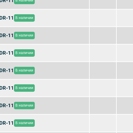
DR-11
В наличии
DR-11
В наличии
DR-11
В наличии
DR-11
В наличии
DR-11
В наличии
DR-11
В наличии
DR-11
В наличии
DR-11
В наличии