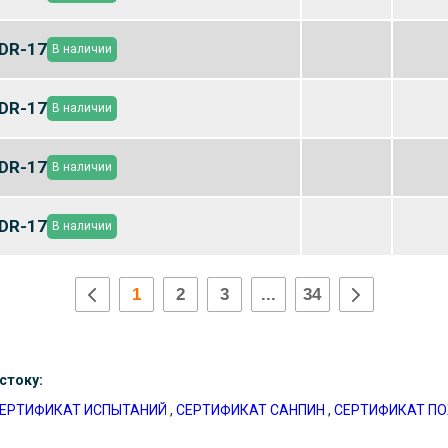
DR-17
В наличии
DR-17
В наличии
DR-17
В наличии
DR-17
В наличии
1
2
3
...
34
стоку:
ЕРТИФИКАТ ИСПЫТАНИЙ
,
СЕРТИФИКАТ САНПИН
,
СЕРТИФИКАТ П