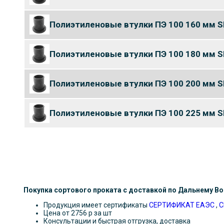
Полиэтиленовые втулки ПЭ 100 160 мм S
Полиэтиленовые втулки ПЭ 100 180 мм S
Полиэтиленовые втулки ПЭ 100 200 мм S
Полиэтиленовые втулки ПЭ 100 225 мм S
Покупка сортового проката с доставкой по Дальнему Во
Продукция имеет сертификаты
СЕРТИФИКАТ ЕАЭС
,
С
Цена от 2756 р за шт
Консультации и быстрая отгрузка, доставка