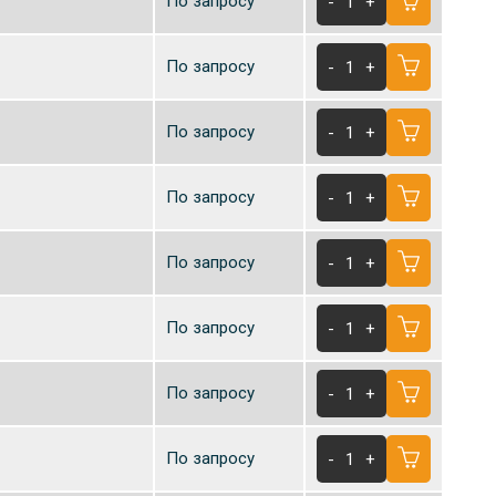
По запросу
-
1
+
По запросу
-
1
+
По запросу
-
1
+
По запросу
-
1
+
По запросу
-
1
+
По запросу
-
1
+
По запросу
-
1
+
По запросу
-
1
+