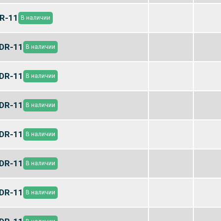
R-11
В наличии
DR-11
В наличии
DR-11
В наличии
DR-11
В наличии
DR-11
В наличии
DR-11
В наличии
DR-11
В наличии