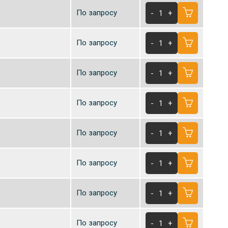
По запросу
-
1
+
По запросу
-
1
+
По запросу
-
1
+
По запросу
-
1
+
По запросу
-
1
+
По запросу
-
1
+
По запросу
-
1
+
По запросу
-
1
+