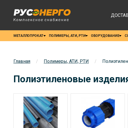
ДОСТАВ
МЕТАЛЛОПРОКАТ
ПОЛИМЕРЫ, АТИ, РТИ
ОБОРУДОВАНИЕ
С
Главная
/
Полимеры, АТИ, РТИ
/
Полиэтилен
Полиэтиленовые изделия