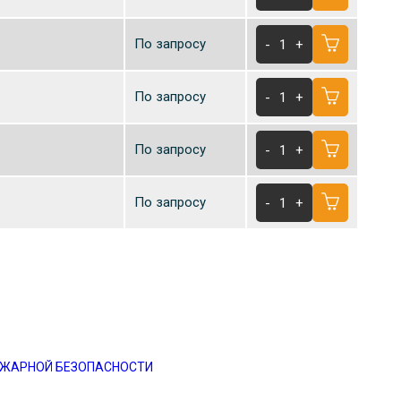
По запросу
-
1
+
По запросу
-
1
+
По запросу
-
1
+
По запросу
-
1
+
ОЖАРНОЙ БЕЗОПАСНОСТИ