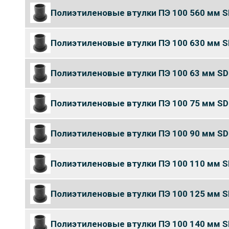
Полиэтиленовые втулки ПЭ 100 560 мм S
Полиэтиленовые втулки ПЭ 100 630 мм S
Полиэтиленовые втулки ПЭ 100 63 мм SD
Полиэтиленовые втулки ПЭ 100 75 мм SD
Полиэтиленовые втулки ПЭ 100 90 мм SD
Полиэтиленовые втулки ПЭ 100 110 мм S
Полиэтиленовые втулки ПЭ 100 125 мм S
Полиэтиленовые втулки ПЭ 100 140 мм S