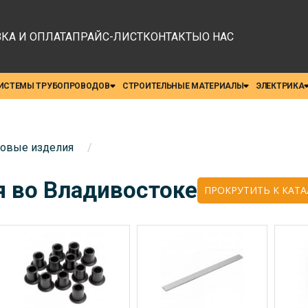
КА И ОПЛАТА
ПРАЙС-ЛИСТ
КОНТАКТЫ
О НАС
ИСТЕМЫ ТРУБОПРОВОДОВ
СТРОИТЕЛЬНЫЕ МАТЕРИАЛЫ
ЭЛЕКТРИКА
овые изделия
/
 во Владивостоке
ПРОКРУТИТЬ К КАТА