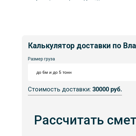
Калькулятор доставки по Вл
Размер груза
Стоимость доставки:
30000 руб.
Рассчитать сме