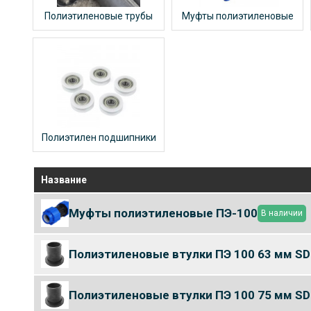
Полиэтиленовые трубы
Муфты полиэтиленовые
Полиэтилен подшипники
Название
Муфты полиэтиленовые ПЭ-100
В наличии
Полиэтиленовые втулки ПЭ 100 63 мм SD
Полиэтиленовые втулки ПЭ 100 75 мм SD