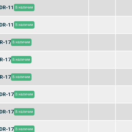
DR-11
В наличии
DR-11
В наличии
R-17
В наличии
R-17
В наличии
R-17
В наличии
DR-17
В наличии
DR-17
В наличии
DR-17
В наличии