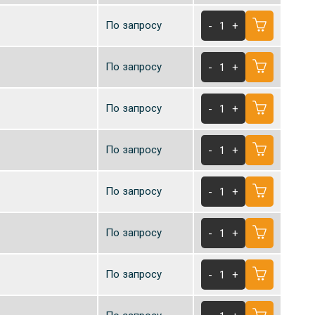
По запросу
-
1
+
По запросу
-
1
+
По запросу
-
1
+
По запросу
-
1
+
По запросу
-
1
+
По запросу
-
1
+
По запросу
-
1
+