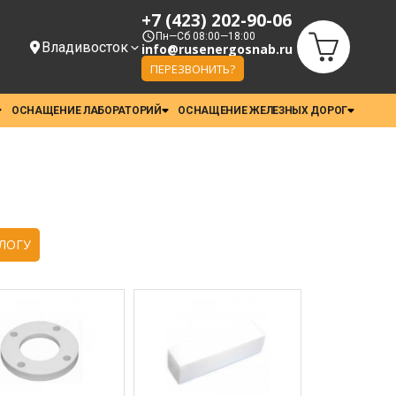
+7 (423) 202-90-06
Пн—Сб 08:00—18:00
Владивосток
info@rusenergosnab.ru
ПЕРЕЗВОНИТЬ?
ОСНАЩЕНИЕ ЛАБОРАТОРИЙ
ОСНАЩЕНИЕ ЖЕЛЕЗНЫХ ДОРОГ
ЛОГУ