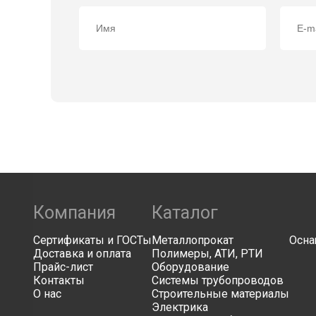
Компания
Каталог
Сертификаты и ГОСТы
Металлопрокат
Осна
Доставка и оплата
Полимеры, АТИ, РТИ
Прайс-лист
Оборудование
Контакты
Системы трубопроводов
О нас
Строительные материалы
Электрика