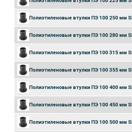
Полиэтиленовые втулки ПЭ 100 225 мм S
Полиэтиленовые втулки ПЭ 100 250 мм S
Полиэтиленовые втулки ПЭ 100 280 мм S
Полиэтиленовые втулки ПЭ 100 315 мм S
Полиэтиленовые втулки ПЭ 100 355 мм S
Полиэтиленовые втулки ПЭ 100 400 мм S
Полиэтиленовые втулки ПЭ 100 450 мм S
Полиэтиленовые втулки ПЭ 100 500 мм S