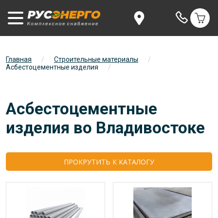
Главная
/
Строительные материалы
/
Асбестоцементные изделия
/
Асбестоцементные
изделия во Владивостоке
ПРОКРУТИТЬ К КАТАЛОГУ