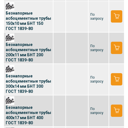
Безнапорные
По
асбоцементные трубы
запросу
150x10 мм БНТ 150
ГОСТ 1839-80
Безнапорные
По
асбоцементные трубы
запросу
200x11 мм БНТ 200
ГОСТ 1839-80
Безнапорные
По
асбоцементные трубы
запросу
300x14 мм БНТ 300
ГОСТ 1839-80
Безнапорные
По
асбоцементные трубы
запросу
400x17 мм БНТ 400
ГОСТ 1839-80