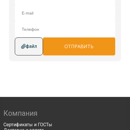
ОТПРАВИТЬ
файл
Компания
Сертификаты и ГОСТы