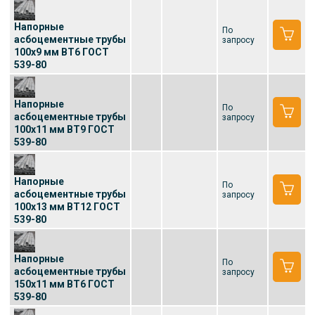
Напорные
По
асбоцементные трубы
запросу
100x9 мм ВТ6 ГОСТ
539-80
Напорные
По
асбоцементные трубы
запросу
100x11 мм ВТ9 ГОСТ
539-80
Напорные
По
асбоцементные трубы
запросу
100x13 мм ВТ12 ГОСТ
539-80
Напорные
По
асбоцементные трубы
запросу
150x11 мм ВТ6 ГОСТ
539-80