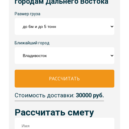
городам Дальнего Востока
Размер груза
Ближайший город
РАССЧИТАТЬ
Стоимость доставки:
30000 руб.
Рассчитать смету