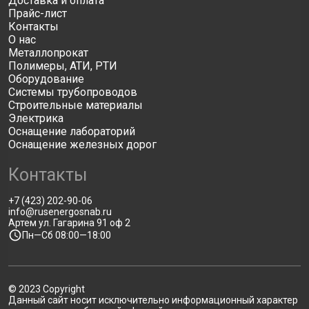
Доставка и оплата
Прайс-лист
Контакты
О нас
Металлопрокат
Полимеры, АТИ, РТИ
Оборудование
Системы трубопроводов
Строительные материалы
Электрика
Оснащение лабораторий
Оснащение железных дорог
Контакты
+7 (423) 202-90-06
info@rusenergosnab.ru
Артем ул. Гагарина 91 оф 2
Пн—Сб 08:00—18:00
© 2023 Copyright
Данный сайт носит исключительно информационный характер