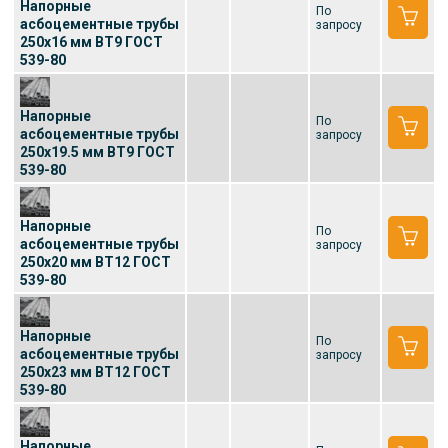
Напорные
По
асбоцементные трубы
запросу
250x16 мм ВТ9 ГОСТ
539-80
Напорные
По
асбоцементные трубы
запросу
250x19.5 мм ВТ9 ГОСТ
539-80
Напорные
По
асбоцементные трубы
запросу
250x20 мм ВТ12 ГОСТ
539-80
Напорные
По
асбоцементные трубы
запросу
250x23 мм ВТ12 ГОСТ
539-80
Напорные