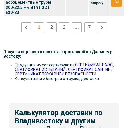
асбоцементные трубы
запросу
300x22.5 мм ВТ9 ГОСТ
539-80
1
2
3
...
7
Покупка сортового проката с доставкой по Дальнему
Востоку:
Продукция имеет сертификаты
СЕРТИФИКАТ ЕАЭС
,
СЕРТИФИКАТ ИСПЫТАНИЙ
,
СЕРТИФИКАТ САНПИН
,
СЕРТИФИКАТ ПОЖАРНОЙ БЕЗОПАСНОСТИ
Консультации и быстрая отгрузка, доставка
Калькулятор доставки по
Владивостоку и другим