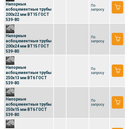
Напорные
По
асбоцементные трубы
запросу
200x22 мм ВТ15 ГОСТ
539-80
Напорные
По
асбоцементные трубы
запросу
200x24 мм ВТ15 ГОСТ
539-80
Напорные
По
асбоцементные трубы
запросу
250x13 мм ВТ6 ГОСТ
539-80
Напорные
По
асбоцементные трубы
запросу
250x15 мм ВТ6 ГОСТ
539-80