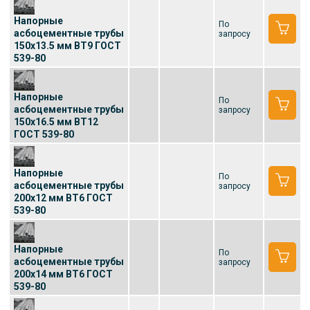
Напорные
По
асбоцементные трубы
запросу
150x13.5 мм ВТ9 ГОСТ
539-80
Напорные
По
асбоцементные трубы
запросу
150x16.5 мм ВТ12
ГОСТ 539-80
Напорные
По
асбоцементные трубы
запросу
200x12 мм ВТ6 ГОСТ
539-80
Напорные
По
асбоцементные трубы
запросу
200x14 мм ВТ6 ГОСТ
539-80