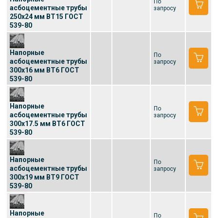
По
асбоцементные трубы
запросу
250x24 мм ВТ15 ГОСТ
539-80
Напорные
По
асбоцементные трубы
запросу
300x16 мм ВТ6 ГОСТ
539-80
Напорные
По
асбоцементные трубы
запросу
300x17.5 мм ВТ6 ГОСТ
539-80
Напорные
По
асбоцементные трубы
запросу
300x19 мм ВТ9 ГОСТ
539-80
Напорные
По