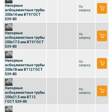
Напорные
По
асбоцементные трубы
запросу
200x14 мм ВТ9 ГОСТ
539-80
Напорные
По
асбоцементные трубы
запросу
200x17.5 мм ВТ9 ГОСТ
539-80
Напорные
По
асбоцементные трубы
запросу
200x18 мм ВТ12 ГОСТ
539-80
Напорные
По
асбоцементные трубы
запросу
200x21.5 мм ВТ12
ГОСТ 539-80